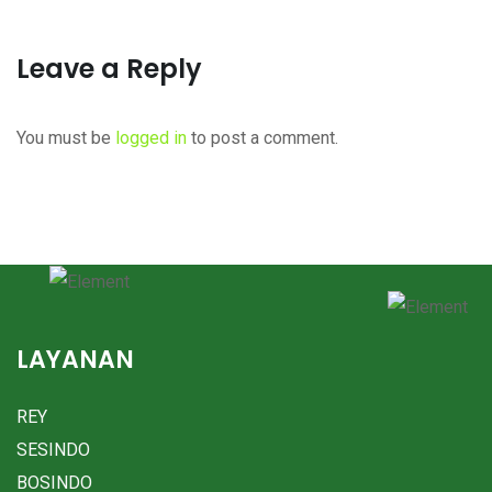
Leave a Reply
You must be
logged in
to post a comment.
LAYANAN
REY
SESINDO
BOSINDO