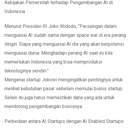
Kebijakan Pemerintah terhadap Pengembangan AI di
Indonesia
Menurut Presiden RI Joko Widodo, “Persaingan dalam
menguasai AI sudah sama dengan space war di era perang
dingin. Siapa yang menguasai AI dia yang akan berpotensi
menguasai dunia. Menghadapi perang AI saat ini kita
memerlukan Indonesia yang bisa memproduksi
teknologinya sendiri.”
Mengenai startup Jokowi mengingatkan pentingnya untuk
melihat kebutuhan pasar sebelum memulai bisnis startup.
Selain itu juga harus memastikan dana yang ada untuk
mendorong pengembangan bisnisnya.
Perbedaan antara AI Startups dengan AI Enabled Startups