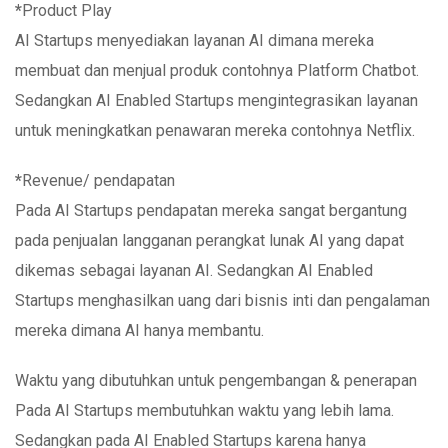
*
Product Play
AI Startups menyediakan layanan AI dimana mereka
membuat dan menjual produk contohnya Platform Chatbot.
Sedangkan AI Enabled Startups mengintegrasikan layanan
untuk meningkatkan penawaran mereka contohnya Netflix.
*
Revenue/ pendapatan
Pada AI Startups pendapatan mereka sangat bergantung
pada penjualan langganan perangkat lunak AI yang dapat
dikemas sebagai layanan AI. Sedangkan AI Enabled
Startups menghasilkan uang dari bisnis inti dan pengalaman
mereka dimana AI hanya membantu.
Waktu yang dibutuhkan untuk pengembangan & penerapan
Pada AI Startups membutuhkan waktu yang lebih lama.
Sedangkan pada AI Enabled Startups karena hanya