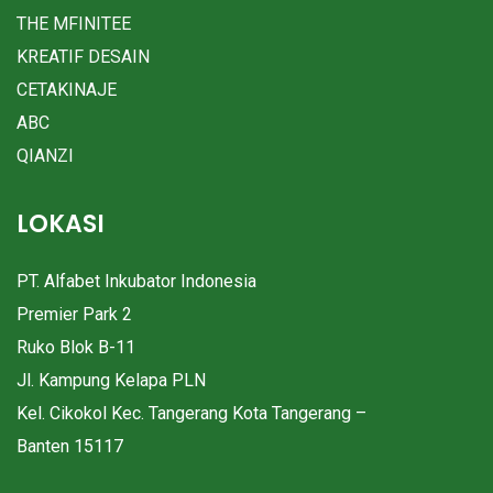
THE MFINITEE
KREATIF DESAIN
CETAKINAJE
ABC
QIANZI
LOKASI
PT. Alfabet Inkubator Indonesia
Premier Park 2
Ruko Blok B-11
Jl. Kampung Kelapa PLN
Kel. Cikokol Kec. Tangerang Kota Tangerang –
Banten 15117