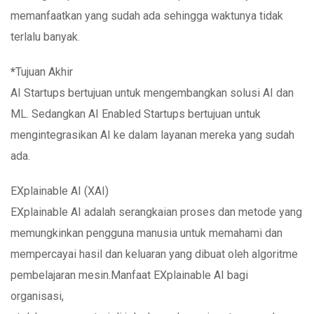
memanfaatkan yang sudah ada sehingga waktunya tidak
terlalu banyak.
*
Tujuan Akhir
AI Startups bertujuan untuk mengembangkan solusi AI dan
ML. Sedangkan AI Enabled Startups bertujuan untuk
mengintegrasikan AI ke dalam layanan mereka yang sudah
ada.
EXplainable AI (XAI)
EXplainable AI adalah serangkaian proses dan metode yang
memungkinkan pengguna manusia untuk memahami dan
mempercayai hasil dan keluaran yang dibuat oleh algoritme
pembelajaran mesin.Manfaat EXplainable AI bagi
organisasi,