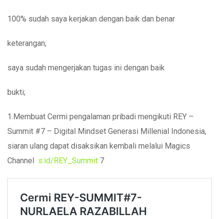
100% sudah saya kerjakan dengan baik dan benar
keterangan;
saya sudah mengerjakan tugas ini dengan baik
bukti;
1.Membuat Cermi pengalaman pribadi mengikuti REY –
Summit #7 – Digital Mindset Generasi Millenial Indonesia,
siaran ulang dapat disaksikan kembali melalui Magics
Channel
s.id/REY_Summit
7