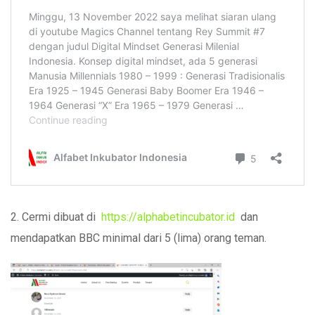
2. Cermi dibuat di
https://alphabetincubator.id
dan
mendapatkan BBC minimal dari 5 (lima) orang teman.