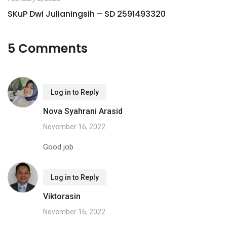
SKuP Dwi Julianingsih – SD 2591493320
5 Comments
Log in to Reply
Nova Syahrani Arasid
November 16, 2022
Good job
Log in to Reply
Viktorasin
November 16, 2022