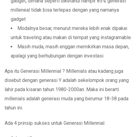
gadget, dimana seperti diketahui hampir 85% generasi
milleneal tidak bisa terlepas dengan yang namanya
gadget
Modalnya besar, menurut mereka lebih enak dipakai
untuk traveling atau makan di tempat yang instagramable.
Masih muda, masih enggan memikirkan masa depan,
apalagi yang berhubungan dengan investasi.
Apa itu Generasi Millennial ? Millenials atau kadang juga
disebut dengan generasi Y adalah sekelompok orang yang
lahir pada kisaran tahun 1980-2000an. Maka ini berarti
millenials adalah generasi muda yang berumur 18-38 pada
tahun ini.
Ada 4 prinsip sukses untuk Generasi Millennial: