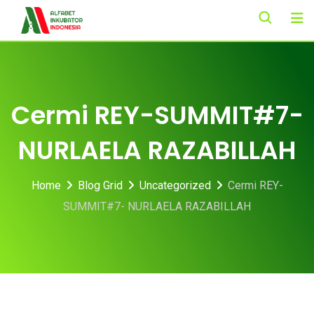
Skip
to
content
Cermi REY-SUMMIT#7-
NURLAELA RAZABILLAH
Home
Blog Grid
Uncategorized
Cermi REY-
SUMMIT#7- NURLAELA RAZABILLAH