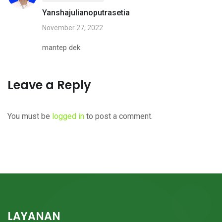
Yanshajulianoputrasetia
November 27, 2022
mantep dek
Leave a Reply
You must be
logged in
to post a comment.
LAYANAN