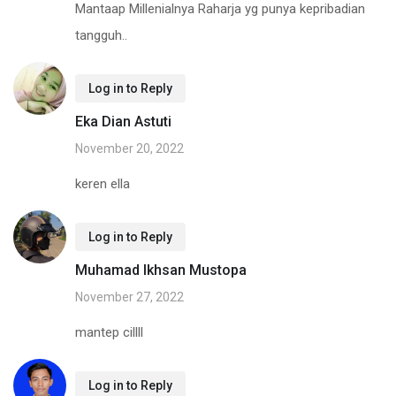
Mantaap Millenialnya Raharja yg punya kepribadian
tangguh..
Log in to Reply
Eka Dian Astuti
November 20, 2022
keren ella
Log in to Reply
Muhamad Ikhsan Mustopa
November 27, 2022
mantep cillll
Log in to Reply