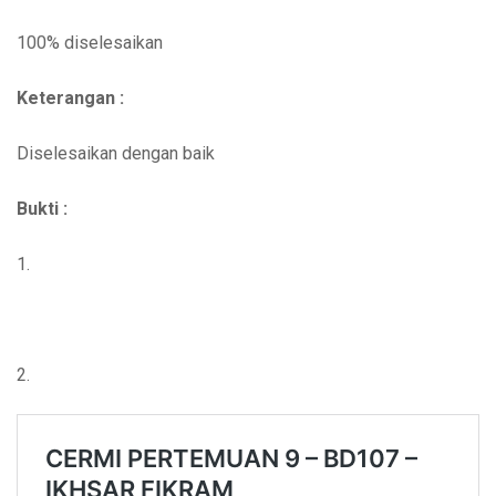
100% diselesaikan
Keterangan :
Diselesaikan dengan baik
Bukti :
1.
2.