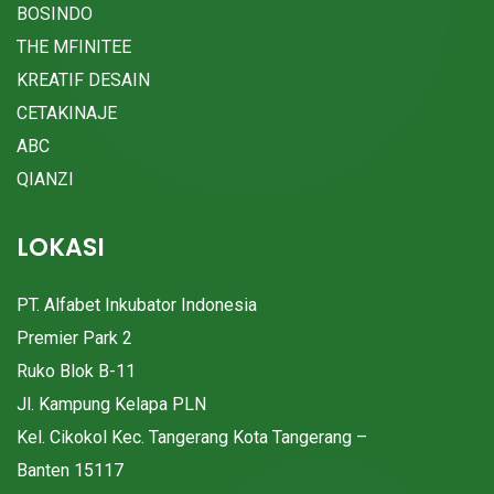
BOSINDO
THE MFINITEE
KREATIF DESAIN
CETAKINAJE
ABC
QIANZI
LOKASI
PT. Alfabet Inkubator Indonesia
Premier Park 2
Ruko Blok B-11
Jl. Kampung Kelapa PLN
Kel. Cikokol Kec. Tangerang Kota Tangerang –
Banten 15117