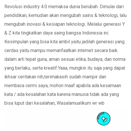
Revolusi industry 4.0 memaksa dunia berubah. Dimulai dari
pendidikan, kemudian akan mengubah sains & teknologi, lalu
mengubah inovasi & kesiapan teknologi. Melalui generasi Y
& Z kita tingkatkan daya saing bangsa Indonesia ini.
Kesimpulan yang bisa kita ambil yaitu jadilah generasi yang
cerdas yaitu mampu memanfaatkan internet secara baik
dalam arti tepat guna, aman sesuai etika, budaya, dan norma
yang berlaku, serta kreatif.Yaaa, mungkin itu saja yang dapat
ikhsar ceritakan nih,terimakasih sudah mampir dan
membaca cermi saya, mohon maaf apabila ada kesamaan
kata / ada kesalahan kata karena manusia tidak ada yang
bisa luput dari kesalahan, Wasalamualikum wr wb