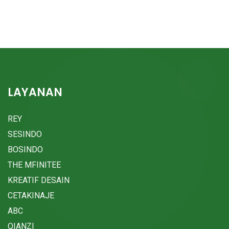
LAYANAN
REY
SESINDO
BOSINDO
THE MFINITEE
KREATIF DESAIN
CETAKINAJE
ABC
QIANZI