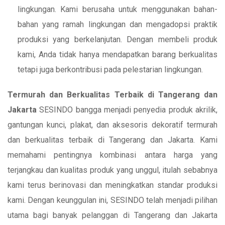
lingkungan. Kami berusaha untuk menggunakan bahan-
bahan yang ramah lingkungan dan mengadopsi praktik
produksi yang berkelanjutan. Dengan membeli produk
kami, Anda tidak hanya mendapatkan barang berkualitas
tetapi juga berkontribusi pada pelestarian lingkungan.
Termurah dan Berkualitas Terbaik di Tangerang dan
Jakarta
SESINDO bangga menjadi penyedia produk akrilik,
gantungan kunci, plakat, dan aksesoris dekoratif termurah
dan berkualitas terbaik di Tangerang dan Jakarta. Kami
memahami pentingnya kombinasi antara harga yang
terjangkau dan kualitas produk yang unggul, itulah sebabnya
kami terus berinovasi dan meningkatkan standar produksi
kami. Dengan keunggulan ini, SESINDO telah menjadi pilihan
utama bagi banyak pelanggan di Tangerang dan Jakarta