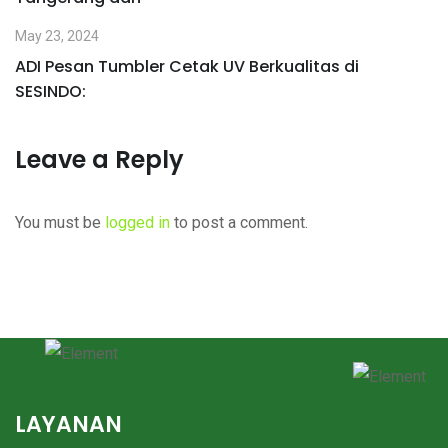
May 23, 2024
ADI Pesan Tumbler Cetak UV Berkualitas di
SESINDO:
Leave a Reply
You must be
logged in
to post a comment.
LAYANAN