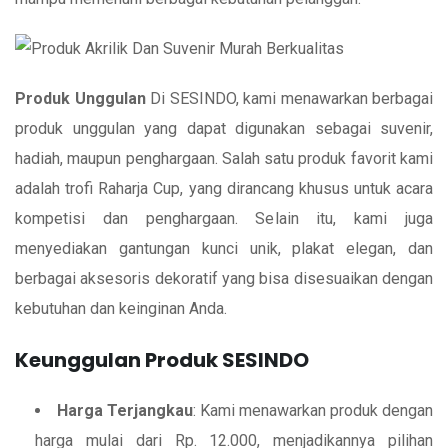
Produk Unggulan
Di SESINDO, kami menawarkan berbagai
produk unggulan yang dapat digunakan sebagai suvenir,
hadiah, maupun penghargaan. Salah satu produk favorit kami
adalah trofi Raharja Cup, yang dirancang khusus untuk acara
kompetisi dan penghargaan. Selain itu, kami juga
menyediakan gantungan kunci unik, plakat elegan, dan
berbagai aksesoris dekoratif yang bisa disesuaikan dengan
kebutuhan dan keinginan Anda.
Keunggulan Produk SESINDO
Harga Terjangkau
: Kami menawarkan produk dengan
harga mulai dari Rp. 12.000, menjadikannya pilihan