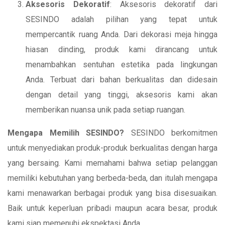
Aksesoris Dekoratif
: Aksesoris dekoratif dari
SESINDO adalah pilihan yang tepat untuk
mempercantik ruang Anda. Dari dekorasi meja hingga
hiasan dinding, produk kami dirancang untuk
menambahkan sentuhan estetika pada lingkungan
Anda. Terbuat dari bahan berkualitas dan didesain
dengan detail yang tinggi, aksesoris kami akan
memberikan nuansa unik pada setiap ruangan.
Mengapa Memilih SESINDO?
SESINDO berkomitmen
untuk menyediakan produk-produk berkualitas dengan harga
yang bersaing. Kami memahami bahwa setiap pelanggan
memiliki kebutuhan yang berbeda-beda, dan itulah mengapa
kami menawarkan berbagai produk yang bisa disesuaikan.
Baik untuk keperluan pribadi maupun acara besar, produk
kami siap memenuhi ekspektasi Anda.