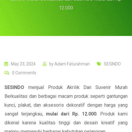
12.000
May 23, 2024
by
Adam Faturahman
SESINDO
0
Comments
SESINDO
menjual Produk Akrilik Dan Suvenir Murah
Berkualitas dan berbagai macam produk seperti gantungan
kunci, plakat, dan aksesoris dekoratif dengan harga yang
sangat terjangkau,
mulai dari Rp. 12.000
. Produk kami
dikenal karena kualitas tinggi dan desain kreatif yang
mampu memenuhi berbagai kebutuhan pelanggan.