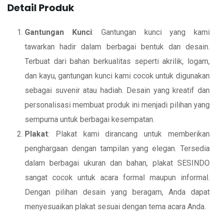
Detail Produk
Gantungan Kunci
: Gantungan kunci yang kami
tawarkan hadir dalam berbagai bentuk dan desain.
Terbuat dari bahan berkualitas seperti akrilik, logam,
dan kayu, gantungan kunci kami cocok untuk digunakan
sebagai suvenir atau hadiah. Desain yang kreatif dan
personalisasi membuat produk ini menjadi pilihan yang
sempurna untuk berbagai kesempatan.
Plakat
: Plakat kami dirancang untuk memberikan
penghargaan dengan tampilan yang elegan. Tersedia
dalam berbagai ukuran dan bahan, plakat SESINDO
sangat cocok untuk acara formal maupun informal.
Dengan pilihan desain yang beragam, Anda dapat
menyesuaikan plakat sesuai dengan tema acara Anda.