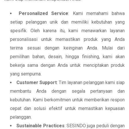
Personalized Service
: Kami memahami bahwa
setiap pelanggan unik dan memiliki kebutuhan yang
spesifik. Oleh karena itu, kami menawarkan layanan
personalisasi untuk memastikan produk yang Anda
terima sesuai dengan keinginan Anda. Mulai dari
pemilihan bahan, desain, hingga finishing, kami akan
bekerja sama dengan Anda untuk menciptakan produk
yang sempurna.
Customer Support
: Tim layanan pelanggan kami siap
membantu Anda dengan segala pertanyaan dan
kebutuhan. Kami berkomitmen untuk memberikan respon
cepat dan solusi efektif untuk memastikan kepuasan
pelanggan.
Sustainable Practices
: SESINDO juga peduli dengan