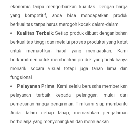
ekonomis tanpa mengorbankan kualitas. Dengan harga
yang kompetitif, anda bisa mendapatkan produk
berkualitas tanpa harus merogoh kocek dalam-dalam.
Kualitas Terbaik
: Setiap produk dibuat dengan bahan
berkualitas tinggi dan melalui proses produksi yang ketat
untuk memastikan hasil yang memuaskan. Kami
berkomitmen untuk memberikan produk yang tidak hanya
menarik secara visual tetapi juga tahan lama dan
fungsional.
Pelayanan Prima
: Kami selalu berusaha memberikan
pelayanan terbaik kepada pelanggan, mulai dari
pemesanan hingga pengiriman. Tim kami siap membantu
Anda dalam setiap tahap, memastikan pengalaman
berbelanja yang menyenangkan dan memuaskan.