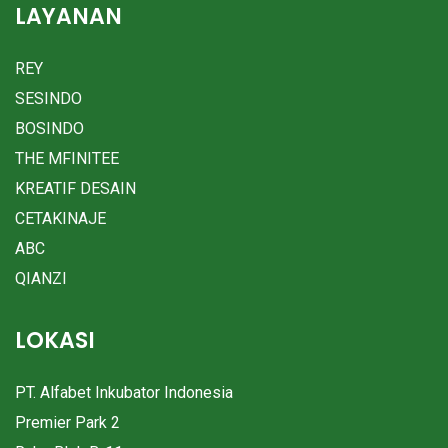
LAYANAN
REY
SESINDO
BOSINDO
THE MFINITEE
KREATIF DESAIN
CETAKINAJE
ABC
QIANZI
LOKASI
PT. Alfabet Inkubator Indonesia
Premier Park 2