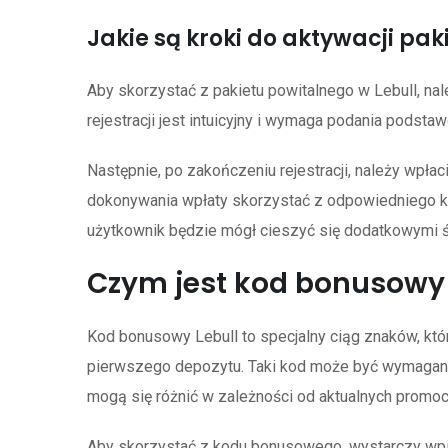
Jakie są kroki do aktywacji pak
Aby skorzystać z pakietu powitalnego w Lebull, nal
rejestracji jest intuicyjny i wymaga podania podstaw
Następnie, po zakończeniu rejestracji, należy wpła
dokonywania wpłaty skorzystać z odpowiedniego k
użytkownik będzie mógł cieszyć się dodatkowymi ś
Czym jest kod bonusowy L
Kod bonusowy Lebull to specjalny ciąg znaków, kt
pierwszego depozytu. Taki kod może być wymagany,
mogą się różnić w zależności od aktualnych promocj
Aby skorzystać z kodu bonusowego, wystarczy wpi