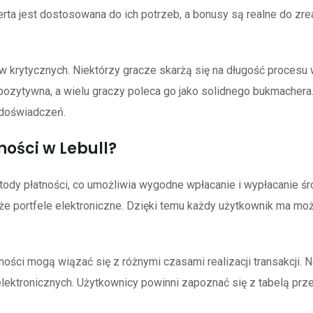
ferta jest dostosowana do ich potrzeb, a bonusy są realne do zr
sów krytycznych. Niektórzy gracze skarżą się na długość proces
 pozytywna, a wielu graczy poleca go jako solidnego bukmachera
 doświadczeń.
ości w Lebull?
ody płatności, co umożliwia wygodne wpłacanie i wypłacanie śr
kże portfele elektroniczne. Dzięki temu każdy użytkownik ma mo
ności mogą wiązać się z różnymi czasami realizacji transakcji.
elektronicznych. Użytkownicy powinni zapoznać się z tabelą pr