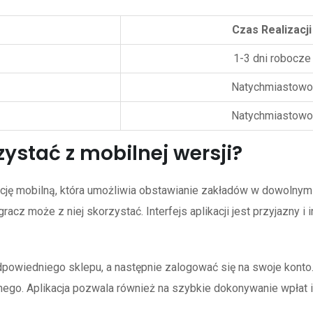
Czas Realizacji
1-3 dni robocze
Natychmiastowo
Natychmiastowo
zystać z mobilnej wersji?
cję mobilną, która umożliwia obstawianie zakładów w dowolnym m
racz może z niej skorzystać. Interfejs aplikacji jest przyjazny i in
 odpowiedniego sklepu, a następnie zalogować się na swoje kont
nego. Aplikacja pozwala również na szybkie dokonywanie wpłat i