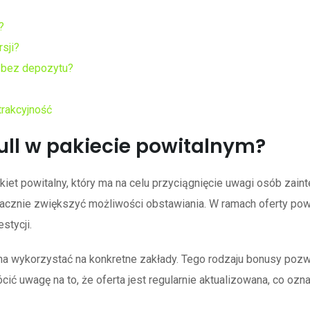
?
rsji?
t bez depozytu?
trakcyjność
ull w pakiecie powitalnym?
akiet powitalny, który ma na celu przyciągnięcie uwagi osób za
acznie zwiększyć możliwości obstawiania. W ramach oferty pow
stycji.
żna wykorzystać na konkretne zakłady. Tego rodzaju bonusy poz
ć uwagę na to, że oferta jest regularnie aktualizowana, co ozn