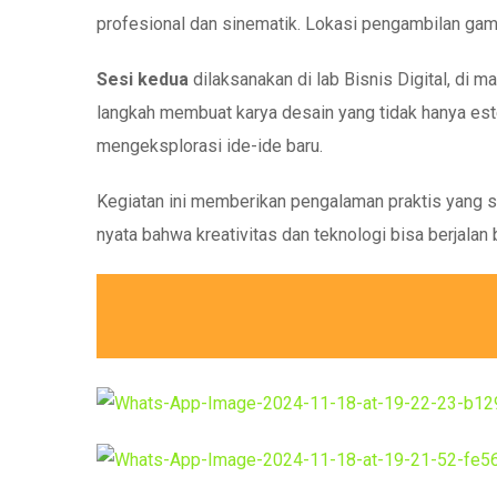
profesional dan sinematik. Lokasi pengambilan gam
Sesi kedua
dilaksanakan di lab Bisnis Digital, di
langkah membuat karya desain yang tidak hanya estet
mengeksplorasi ide-ide baru.
Kegiatan ini memberikan pengalaman praktis yang sa
nyata bahwa kreativitas dan teknologi bisa berjalan b