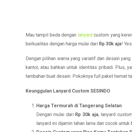
Mau tampil beda dengan
lanyard
custom yang keren,
berkualitas dengan harga mulai dari
Rp 30k aja
! Yes
Dengan pilihan warna yang variatif dan desain yang
kantor, atau bahkan untuk identitas pribadi. Plus,
tambahan buat desain. Pokoknya full paket hemat ta
Keunggulan Lanyard Custom SESINDO
Harga Termurah di Tangerang Selatan
Dengan mulai dari
Rp 30k aja
, lanyard custo
lanyard ini dijamin tahan lama dan cocok untuk 