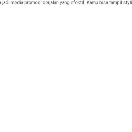
a jadi media promosi berjalan yang efektif. Kamu bisa tampil styli