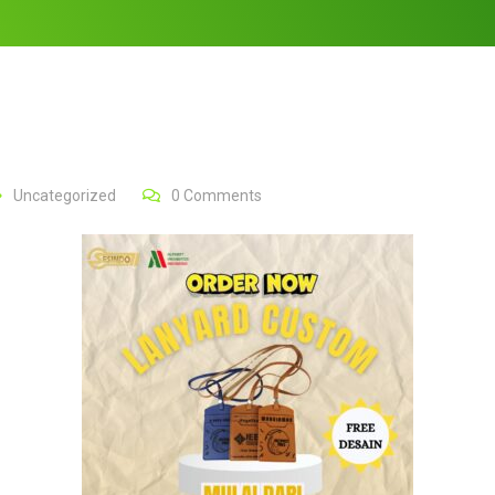
Uncategorized
0
Comments