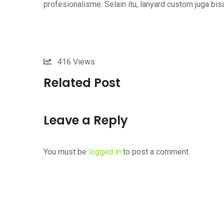
profesionalisme. Selain itu, lanyard custom juga bis
416
Views
Related Post
Leave a Reply
You must be
logged in
to post a comment.