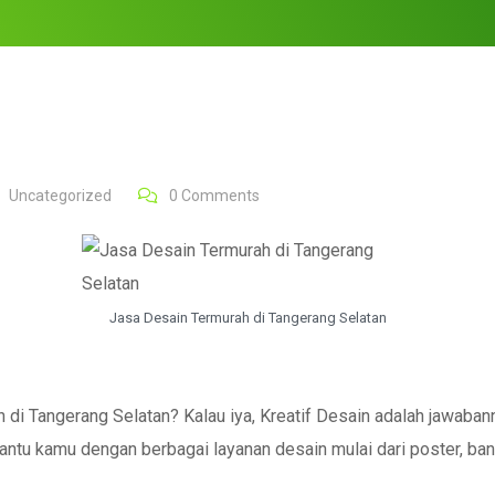
Uncategorized
0
Comments
Jasa Desain Termurah di Tangerang Selatan
 di Tangerang Selatan? Kalau iya, Kreatif Desain adalah jawabann
antu kamu dengan berbagai layanan desain mulai dari poster, bann