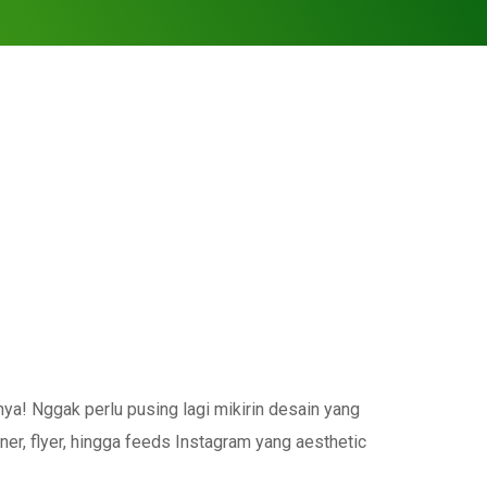
ya! Nggak perlu pusing lagi mikirin desain yang
er, flyer, hingga feeds Instagram yang aesthetic