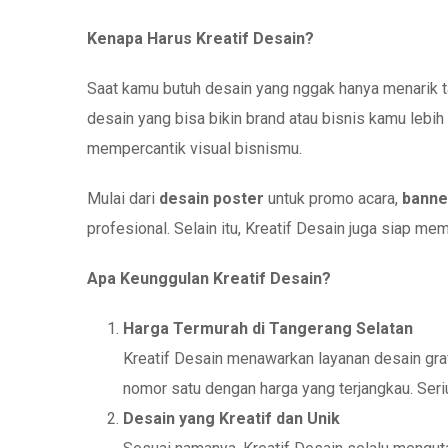
Kenapa Harus Kreatif Desain?
Saat kamu butuh desain yang nggak hanya menarik tap
desain yang bisa bikin brand atau bisnis kamu lebih
mempercantik visual bisnismu.
Mulai dari
desain poster
untuk promo acara,
banne
profesional. Selain itu, Kreatif Desain juga siap m
Apa Keunggulan Kreatif Desain?
Harga Termurah di Tangerang Selatan
Kreatif Desain menawarkan layanan desain graf
nomor satu dengan harga yang terjangkau. Seri
Desain yang Kreatif dan Unik