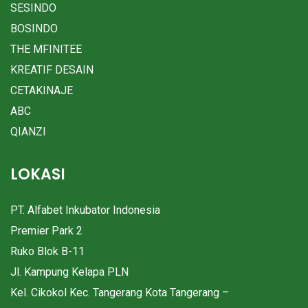
SESINDO
BOSINDO
THE MFINITEE
KREATIF DESAIN
CETAKINAJE
ABC
QIANZI
LOKASI
PT. Alfabet Inkubator Indonesia
Premier Park 2
Ruko Blok B-11
Jl. Kampung Kelapa PLN
Kel. Cikokol Kec. Tangerang Kota Tangerang –