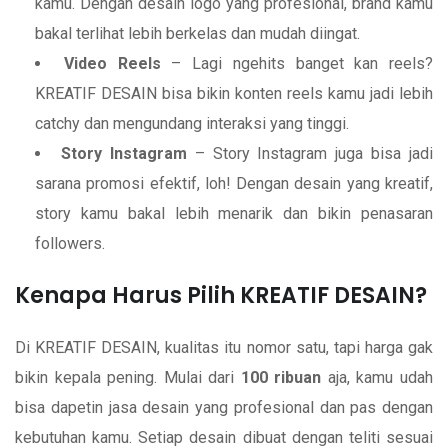
kamu. Dengan desain logo yang profesional, brand kamu
bakal terlihat lebih berkelas dan mudah diingat.
Video Reels
– Lagi ngehits banget kan reels?
KREATIF DESAIN bisa bikin konten reels kamu jadi lebih
catchy dan mengundang interaksi yang tinggi.
Story Instagram
– Story Instagram juga bisa jadi
sarana promosi efektif, loh! Dengan desain yang kreatif,
story kamu bakal lebih menarik dan bikin penasaran
followers.
Kenapa Harus Pilih KREATIF DESAIN?
Di KREATIF DESAIN, kualitas itu nomor satu, tapi harga gak
bikin kepala pening. Mulai dari
100 ribuan
aja, kamu udah
bisa dapetin jasa desain yang profesional dan pas dengan
kebutuhan kamu. Setiap desain dibuat dengan teliti sesuai