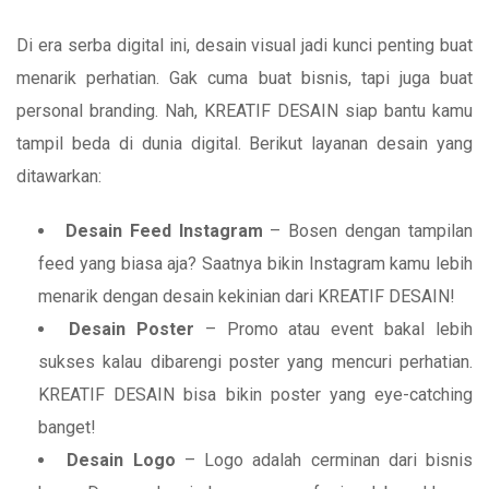
Di era serba digital ini, desain visual jadi kunci penting buat
menarik perhatian. Gak cuma buat bisnis, tapi juga buat
personal branding. Nah, KREATIF DESAIN siap bantu kamu
tampil beda di dunia digital. Berikut layanan desain yang
ditawarkan:
Desain Feed Instagram
– Bosen dengan tampilan
feed yang biasa aja? Saatnya bikin Instagram kamu lebih
menarik dengan desain kekinian dari KREATIF DESAIN!
Desain Poster
– Promo atau event bakal lebih
sukses kalau dibarengi poster yang mencuri perhatian.
KREATIF DESAIN bisa bikin poster yang eye-catching
banget!
Desain Logo
– Logo adalah cerminan dari bisnis