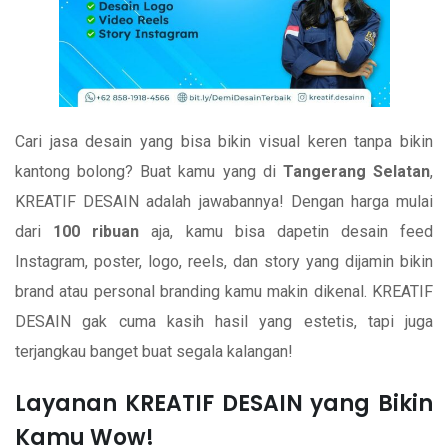
Cari jasa desain yang bisa bikin visual keren tanpa bikin
kantong bolong? Buat kamu yang di
Tangerang Selatan
,
KREATIF DESAIN adalah jawabannya! Dengan harga mulai
dari
100 ribuan
aja, kamu bisa dapetin desain feed
Instagram, poster, logo, reels, dan story yang dijamin bikin
brand atau personal branding kamu makin dikenal. KREATIF
DESAIN gak cuma kasih hasil yang estetis, tapi juga
terjangkau banget buat segala kalangan!
Layanan KREATIF DESAIN yang Bikin
Kamu Wow!