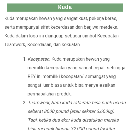
Kuda
Kuda merupakan hewan yang sangat kuat, pekerja keras,
serta mempunyai sifat kecerdasan dan berjiwa merdeka.
Kuda dalam logo ini dianggap sebagai simbol Kecepatan,
Teamwork, Kecerdasan, dan kekuatan.
Kecepatan
, Kuda merupakan hewan yang
memiliki kecepatan yang sangat cepat, sehingga
REY ini memiliki kecepatan/ semangat yang
sangat luar biasa untuk bisa menyelesaikan
permasalahan produk.
Teamwork, Satu kuda rata-rata bisa narik beban
seberat 8000 pound (atau sekitar 3,600kg).
Tapi, ketika dua ekor kuda disatukan mereka
bisa menarik hingga 32,000 pound (sekitar