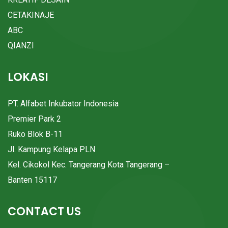
CETAKINAJE
ABC
QIANZI
LOKASI
PT. Alfabet Inkubator Indonesia
Premier Park 2
Ruko Blok B-11
Jl. Kampung Kelapa PLN
Kel. Cikokol Kec. Tangerang Kota Tangerang –
Banten 15117
CONTACT US