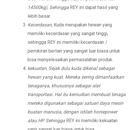
14500kg), Sehingga
REY ini dapat hasil yang
lebih besar.
Kecerdasan,
Kuda merupakan hewan yang
memiliki kecerdasan yang sangat tinggi,
sehingga REY ini memiliki kecerdasan /
pemikiran berlian yang sangat luar biasa untuk
bisa menyelesaikan permasalahan produk.
kekuatan, Sejak dulu kuda dikenal sebagai
hewan yang kuat. Mereka sering dimanfaatkan
tenaganya, khususnya sebagai alat
transportasi. Hal itu kemudian membuat tenaga
mereka digunakan sebagai satuan daya mesin
buatan manusia, dengan istilah horsepower
atau HP. Sehingga
REY ini memiliki kekuatan
yang sangat luar biasa untuk bisa