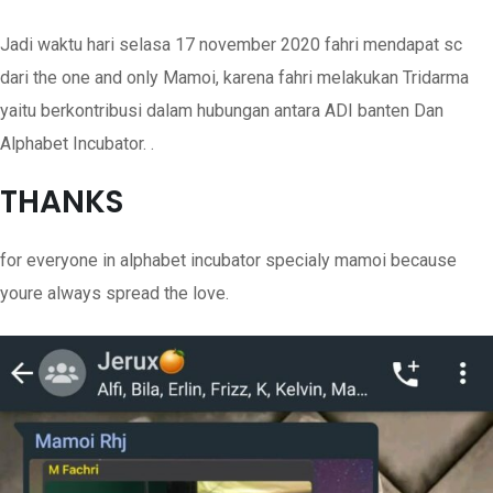
Jadi waktu hari selasa 17 november 2020 fahri mendapat sc
dari the one and only Mamoi, karena fahri melakukan Tridarma
yaitu berkontribusi dalam hubungan antara ADI banten Dan
Alphabet Incubator. .
THANKS
for everyone in alphabet incubator specialy mamoi because
youre always spread the love.