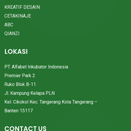
KREATIF DESAIN
CETAKINAJE
ABC
QIANZI
LOKASI
PT. Alfabet Inkubator Indonesia
Premier Park 2
Ruko Blok B-11
Jl. Kampung Kelapa PLN
Kel. Cikokol Kec. Tangerang Kota Tangerang –
Banten 15117
CONTACT US