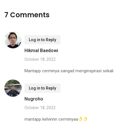
7 Comments
Log in to Reply
Hikmal Baedowi
October 18, 2022
Mantapp cerminya sangad menginspirasi sekali
Log in to Reply
Nugroho
October 18, 2022
mantapp kelvinnn cerminyaa