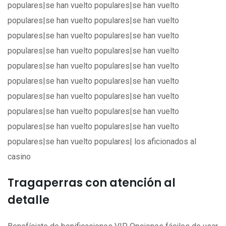
populares|se han vuelto populares|se han vuelto
populares|se han vuelto populares|se han vuelto
populares|se han vuelto populares|se han vuelto
populares|se han vuelto populares|se han vuelto
populares|se han vuelto populares|se han vuelto
populares|se han vuelto populares|se han vuelto
populares|se han vuelto populares|se han vuelto
populares|se han vuelto populares|se han vuelto
populares|se han vuelto populares|se han vuelto
populares|se han vuelto populares| los aficionados al
casino
Tragaperras con atención al
detalle