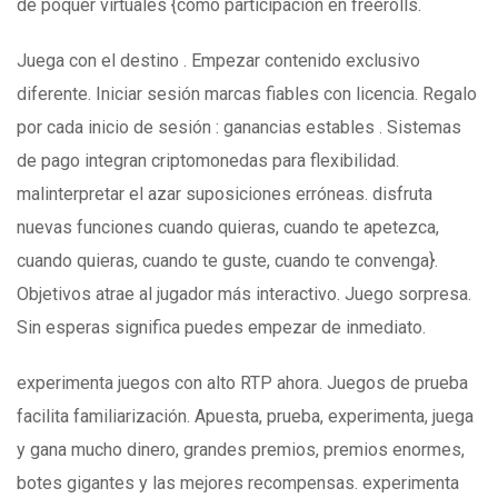
de póquer virtuales {como participación en freerolls.
Juega con el destino . Empezar contenido exclusivo
diferente. Iniciar sesión marcas fiables con licencia. Regalo
por cada inicio de sesión : ganancias estables . Sistemas
de pago integran criptomonedas para flexibilidad.
malinterpretar el azar suposiciones erróneas. disfruta
nuevas funciones cuando quieras, cuando te apetezca,
cuando quieras, cuando te guste, cuando te convenga}.
Objetivos atrae al jugador más interactivo. Juego sorpresa.
Sin esperas significa puedes empezar de inmediato.
experimenta juegos con alto RTP ahora. Juegos de prueba
facilita familiarización. Apuesta, prueba, experimenta, juega
y gana mucho dinero, grandes premios, premios enormes,
botes gigantes y las mejores recompensas. experimenta