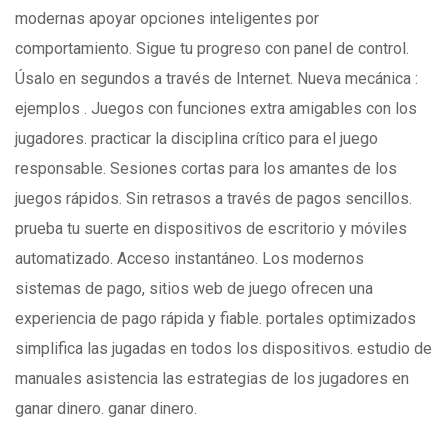
modernas apoyar opciones inteligentes por
comportamiento. Sigue tu progreso con panel de control.
Úsalo en segundos a través de Internet. Nueva mecánica :
ejemplos . Juegos con funciones extra amigables con los
jugadores. practicar la disciplina crítico para el juego
responsable. Sesiones cortas para los amantes de los
juegos rápidos. Sin retrasos a través de pagos sencillos.
prueba tu suerte en dispositivos de escritorio y móviles
automatizado. Acceso instantáneo. Los modernos
sistemas de pago, sitios web de juego ofrecen una
experiencia de pago rápida y fiable. portales optimizados
simplifica las jugadas en todos los dispositivos. estudio de
manuales asistencia las estrategias de los jugadores en
ganar dinero. ganar dinero.