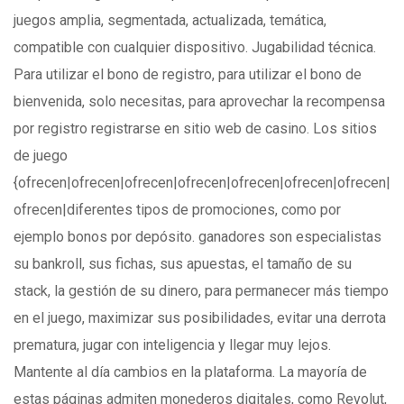
juegos amplia, segmentada, actualizada, temática,
compatible con cualquier dispositivo. Jugabilidad técnica.
Para utilizar el bono de registro, para utilizar el bono de
bienvenida, solo necesitas, para aprovechar la recompensa
por registro registrarse en sitio web de casino. Los sitios
de juego
{ofrecen|ofrecen|ofrecen|ofrecen|ofrecen|ofrecen|ofrecen|
ofrecen|diferentes tipos de promociones, como por
ejemplo bonos por depósito. ganadores son especialistas
su bankroll, sus fichas, sus apuestas, el tamaño de su
stack, la gestión de su dinero, para permanecer más tiempo
en el juego, maximizar sus posibilidades, evitar una derrota
prematura, jugar con inteligencia y llegar muy lejos.
Mantente al día cambios en la plataforma. La mayoría de
estas páginas admiten monederos digitales, como Revolut,