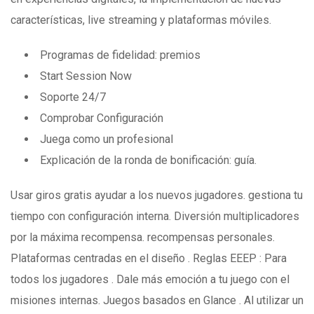
características, live streaming y plataformas móviles.
Programas de fidelidad: premios
Start Session Now
Soporte 24/7
Comprobar Configuración
Juega como un profesional
Explicación de la ronda de bonificación: guía.
Usar giros gratis ayudar a los nuevos jugadores. gestiona tu
tiempo con configuración interna. Diversión multiplicadores
por la máxima recompensa. recompensas personales.
Plataformas centradas en el diseño . Reglas EEEP : Para
todos los jugadores . Dale más emoción a tu juego con el
misiones internas. Juegos basados en Glance . Al utilizar un