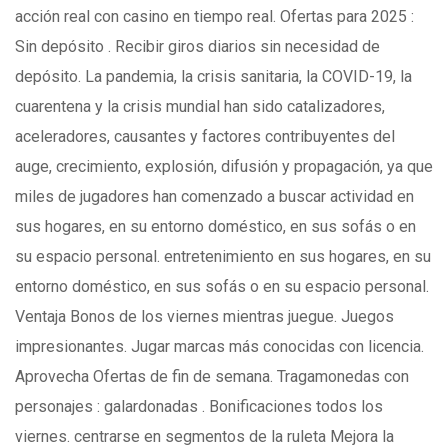
acción real con casino en tiempo real. Ofertas para 2025 :
Sin depósito . Recibir giros diarios sin necesidad de
depósito. La pandemia, la crisis sanitaria, la COVID-19, la
cuarentena y la crisis mundial han sido catalizadores,
aceleradores, causantes y factores contribuyentes del
auge, crecimiento, explosión, difusión y propagación, ya que
miles de jugadores han comenzado a buscar actividad en
sus hogares, en su entorno doméstico, en sus sofás o en
su espacio personal. entretenimiento en sus hogares, en su
entorno doméstico, en sus sofás o en su espacio personal.
Ventaja Bonos de los viernes mientras juegue. Juegos
impresionantes. Jugar marcas más conocidas con licencia.
Aprovecha Ofertas de fin de semana. Tragamonedas con
personajes : galardonadas . Bonificaciones todos los
viernes. centrarse en segmentos de la ruleta Mejora la