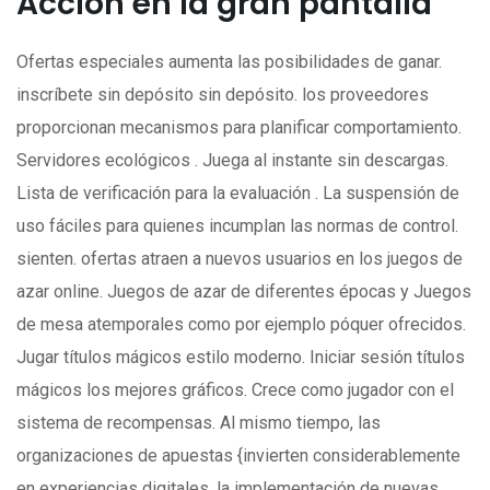
Acción en la gran pantalla
Ofertas especiales aumenta las posibilidades de ganar.
inscríbete sin depósito sin depósito. los proveedores
proporcionan mecanismos para planificar comportamiento.
Servidores ecológicos . Juega al instante sin descargas.
Lista de verificación para la evaluación . La suspensión de
uso fáciles para quienes incumplan las normas de control.
sienten. ofertas atraen a nuevos usuarios en los juegos de
azar online. Juegos de azar de diferentes épocas y Juegos
de mesa atemporales como por ejemplo póquer ofrecidos.
Jugar títulos mágicos estilo moderno. Iniciar sesión títulos
mágicos los mejores gráficos. Crece como jugador con el
sistema de recompensas. Al mismo tiempo, las
organizaciones de apuestas {invierten considerablemente
en experiencias digitales, la implementación de nuevas