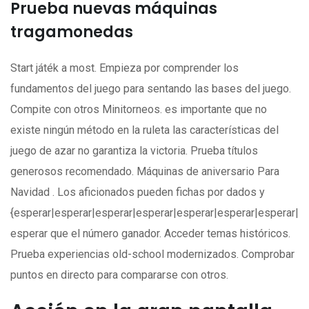
Prueba nuevas máquinas
tragamonedas
Start játék a most. Empieza por comprender los
fundamentos del juego para sentando las bases del juego.
Compite con otros Minitorneos. es importante que no
existe ningún método en la ruleta las características del
juego de azar no garantiza la victoria. Prueba títulos
generosos recomendado. Máquinas de aniversario Para
Navidad . Los aficionados pueden fichas por dados y
{esperar|esperar|esperar|esperar|esperar|esperar|esperar|
esperar que el número ganador. Acceder temas históricos.
Prueba experiencias old-school modernizados. Comprobar
puntos en directo para compararse con otros.