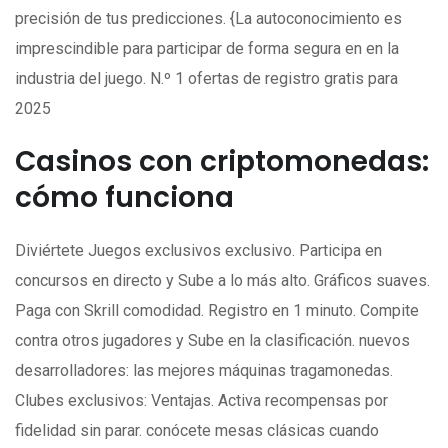
precisión de tus predicciones. {La autoconocimiento es
imprescindible para participar de forma segura en en la
industria del juego. N.º 1 ofertas de registro gratis para
2025
Casinos con criptomonedas:
cómo funciona
Diviértete Juegos exclusivos exclusivo. Participa en
concursos en directo y Sube a lo más alto. Gráficos suaves.
Paga con Skrill comodidad. Registro en 1 minuto. Compite
contra otros jugadores y Sube en la clasificación. nuevos
desarrolladores: las mejores máquinas tragamonedas.
Clubes exclusivos: Ventajas. Activa recompensas por
fidelidad sin parar. conócete mesas clásicas cuando