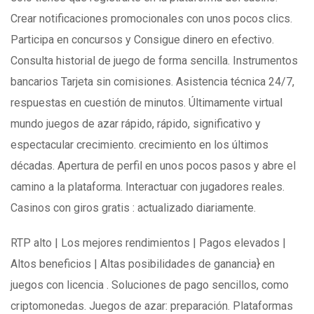
Crear notificaciones promocionales con unos pocos clics.
Participa en concursos y Consigue dinero en efectivo.
Consulta historial de juego de forma sencilla. Instrumentos
bancarios Tarjeta sin comisiones. Asistencia técnica 24/7,
respuestas en cuestión de minutos. Últimamente virtual
mundo juegos de azar rápido, rápido, significativo y
espectacular crecimiento. crecimiento en los últimos
décadas. Apertura de perfil en unos pocos pasos y abre el
camino a la plataforma. Interactuar con jugadores reales.
Casinos con giros gratis : actualizado diariamente.
RTP alto | Los mejores rendimientos | Pagos elevados |
Altos beneficios | Altas posibilidades de ganancia} en
juegos con licencia . Soluciones de pago sencillos, como
criptomonedas. Juegos de azar: preparación. Plataformas