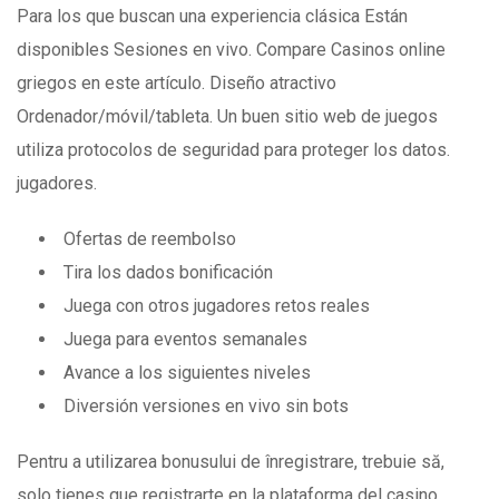
Para los que buscan una experiencia clásica Están
disponibles Sesiones en vivo. Compare Casinos online
griegos en este artículo. Diseño atractivo
Ordenador/móvil/tableta. Un buen sitio web de juegos
utiliza protocolos de seguridad para proteger los datos.
jugadores.
Ofertas de reembolso
Tira los dados bonificación
Juega con otros jugadores retos reales
Juega para eventos semanales
Avance a los siguientes niveles
Diversión versiones en vivo sin bots
Pentru a utilizarea bonusului de înregistrare, trebuie să,
solo tienes que registrarte en la plataforma del casino.