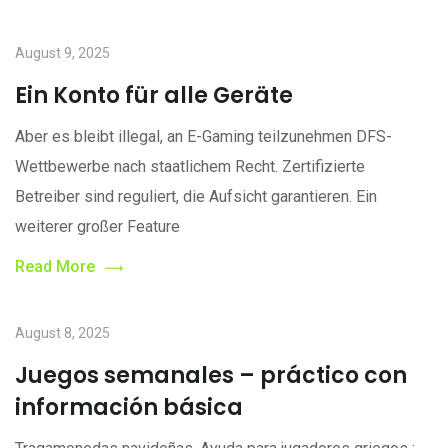
August 9, 2025
Ein Konto für alle Geräte
Aber es bleibt illegal, an E-Gaming teilzunehmen DFS-
Wettbewerbe nach staatlichem Recht. Zertifizierte
Betreiber sind reguliert, die Aufsicht garantieren. Ein
weiterer großer Feature
Read More
August 8, 2025
Juegos semanales – práctico con
información básica