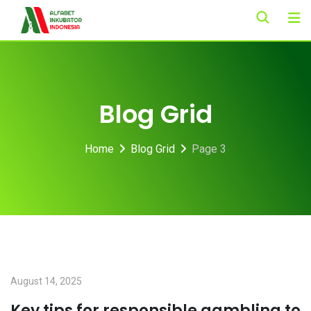
Skip
to
content
Blog Grid
Home
Blog Grid
Page 3
August 14, 2025
Key tips for responsible gambling to