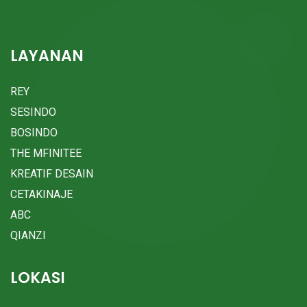
LAYANAN
REY
SESINDO
BOSINDO
THE MFINITEE
KREATIF DESAIN
CETAKINAJE
ABC
QIANZI
LOKASI