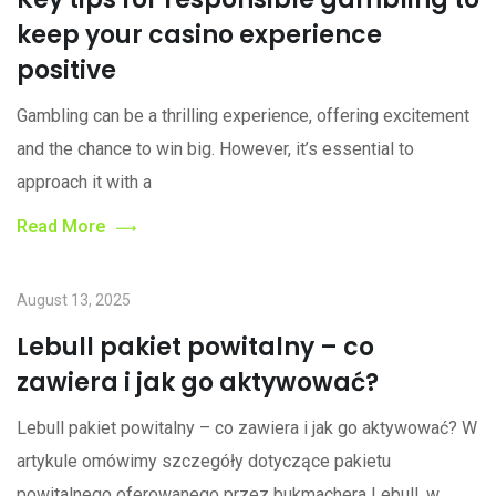
keep your casino experience
positive
Gambling can be a thrilling experience, offering excitement
and the chance to win big. However, it’s essential to
approach it with a
Read More
August 13, 2025
Lebull pakiet powitalny – co
zawiera i jak go aktywować?
Lebull pakiet powitalny – co zawiera i jak go aktywować? W
artykule omówimy szczegóły dotyczące pakietu
powitalnego oferowanego przez bukmachera Lebull, w