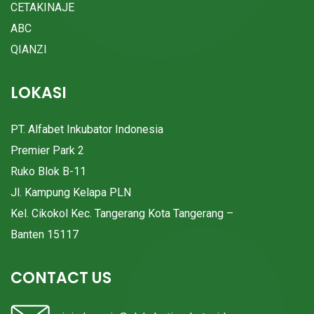
CETAKINAJE
ABC
QIANZI
LOKASI
PT. Alfabet Inkubator Indonesia
Premier Park 2
Ruko Blok B-11
Jl. Kampung Kelapa PLN
Kel. Cikokol Kec. Tangerang Kota Tangerang –
Banten 15117
CONTACT US