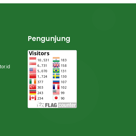
Pengunjung
or.id