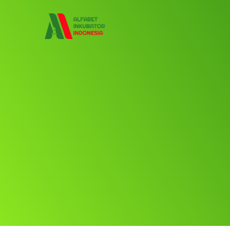
Skip
to
content